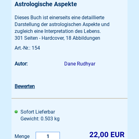
Astrologische Aspekte
Dieses Buch ist einerseits eine detaillierte
Darstellung der astrologischen Aspekte und
zugleich eine Interpretation des Lebens.
301 Seiten - Hardcover, 18 Abbildungen
Art.-Nr.: 154
Autor:
Dane Rudhyar
Bewerten
Sofort Lieferbar
Gewicht: 0.503 kg
22,00 EUR
Menge