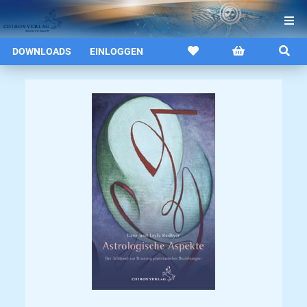
DOWNLOADS
EINLOGGEN