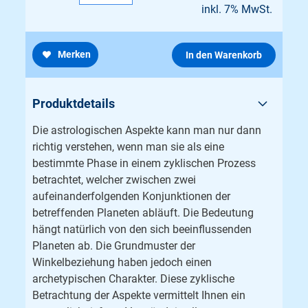
inkl. 7% MwSt.
Merken
In den Warenkorb
Produktdetails
Die astrologischen Aspekte kann man nur dann
richtig verstehen, wenn man sie als eine
bestimmte Phase in einem zyklischen Prozess
betrachtet, welcher zwischen zwei
aufeinanderfolgenden Konjunktionen der
betreffenden Planeten abläuft. Die Bedeutung
hängt natürlich von den sich beeinflussenden
Planeten ab. Die Grundmuster der
Winkelbeziehung haben jedoch einen
archetypischen Charakter. Diese zyklische
Betrachtung der Aspekte vermittelt Ihnen ein