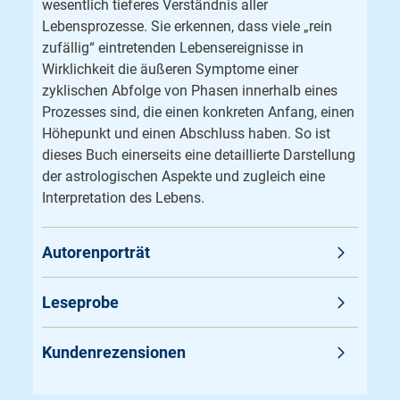
wesentlich tieferes Verständnis aller
Lebensprozesse. Sie erkennen, dass viele „rein
zufällig“ eintretenden Lebensereignisse in
Wirklichkeit die äußeren Symptome einer
zyklischen Abfolge von Phasen innerhalb eines
Prozesses sind, die einen konkreten Anfang, einen
Höhepunkt und einen Abschluss haben. So ist
dieses Buch einerseits eine detaillierte Darstellung
der astrologischen Aspekte und zugleich eine
Interpretation des Lebens.
Autorenporträt
Leseprobe
Kundenrezensionen