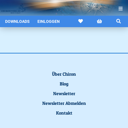
DOWNLOADS
EINLOGGEN
Über Chiron
Blog
Newsletter
Newsletter Abmelden
Kontakt