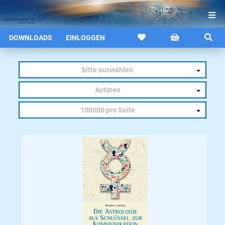
DOWNLOADS
EINLOGGEN
bitte auswählen
Autoren
100000 pro Seite