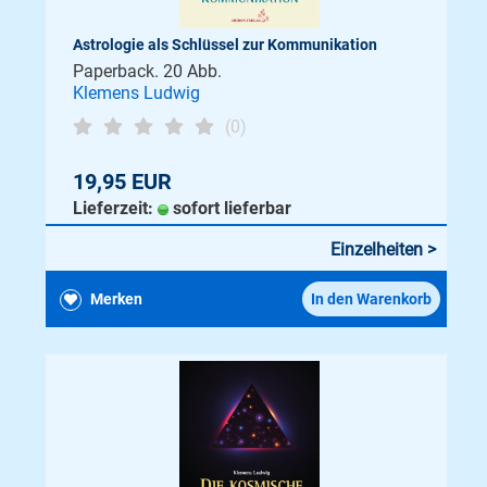
Astrologie als Schlüssel zur Kommunikation
Paperback. 20 Abb.
Klemens Ludwig
(0)
19,95 EUR
Lieferzeit:
sofort lieferbar
Einzelheiten >
Merken
In den Warenkorb