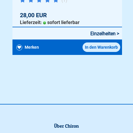
(1)
28,00 EUR
Lieferzeit:
sofort lieferbar
Einzelheiten >
Merken
In den Warenkorb
Über Chiron