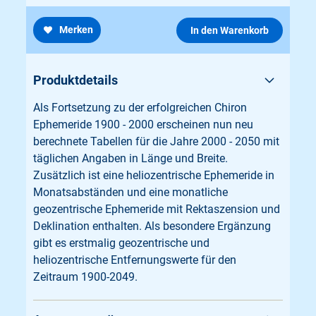
Merken
In den Warenkorb
Produktdetails
Als Fortsetzung zu der erfolgreichen Chiron
Ephemeride 1900 - 2000 erscheinen nun neu
berechnete Tabellen für die Jahre 2000 - 2050 mit
täglichen Angaben in Länge und Breite.
Zusätzlich ist eine heliozentrische Ephemeride in
Monatsabständen und eine monatliche
geozentrische Ephemeride mit Rektaszension und
Deklination enthalten. Als besondere Ergänzung
gibt es erstmalig geozentrische und
heliozentrische Entfernungswerte für den
Zeitraum 1900-2049.