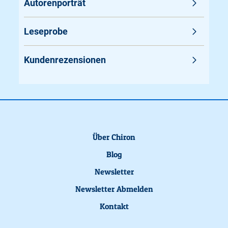
Autorenporträt
Leseprobe
Kundenrezensionen
Über Chiron
Blog
Newsletter
Newsletter Abmelden
Kontakt