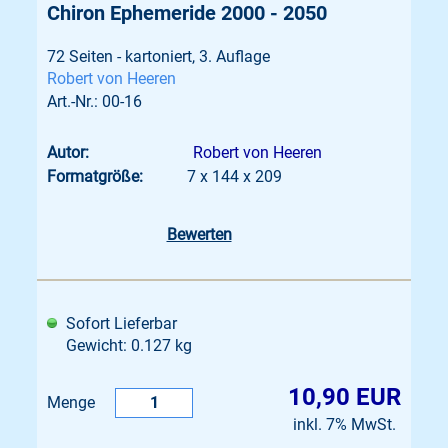
Chiron Ephemeride 2000 - 2050
72 Seiten - kartoniert, 3. Auflage
Robert von Heeren
Art.-Nr.: 00-16
Autor:
Robert von Heeren
Formatgröße:
7 x 144 x 209
Bewerten
Sofort Lieferbar
Gewicht: 0.127 kg
10,90 EUR
Menge
inkl. 7% MwSt.