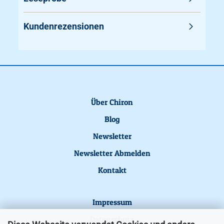
Kundenrezensionen
Über Chiron
Blog
Newsletter
Newsletter Abmelden
Kontakt
Impressum
Datenschutz