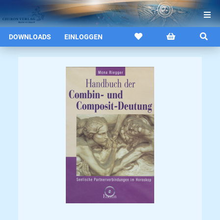
DOWNLOADS
EINLOGGEN