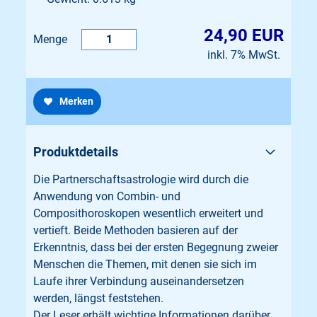
24,90 EUR
Menge
inkl. 7% MwSt.
Merken
Produktdetails
Die Partnerschaftsastrologie wird durch die
Anwendung von Combin- und
Composithoroskopen wesentlich erweitert und
vertieft. Beide Methoden basieren auf der
Erkenntnis, dass bei der ersten Begegnung zweier
Menschen die Themen, mit denen sie sich im
Laufe ihrer Verbindung auseinandersetzen
werden, längst feststehen.
Der Leser erhält wichtige Informationen darüber,