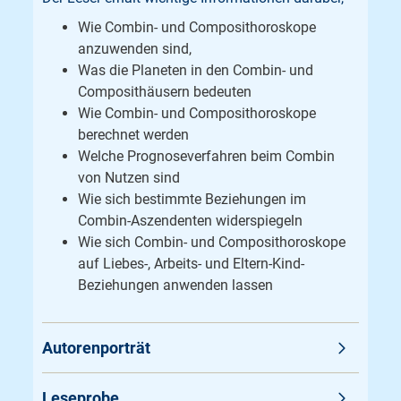
Wie Combin- und Composithoroskope
anzuwenden sind,
Was die Planeten in den Combin- und
Composithäusern bedeuten
Wie Combin- und Composithoroskope
berechnet werden
Welche Prognoseverfahren beim Combin
von Nutzen sind
Wie sich bestimmte Beziehungen im
Combin-Aszendenten widerspiegeln
Wie sich Combin- und Composithoroskope
auf Liebes-, Arbeits- und Eltern-Kind-
Beziehungen anwenden lassen
Autorenporträt
Leseprobe